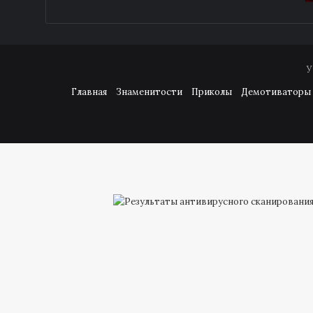
У
Главная
Знаменитости
Приколы
Демотиваторы