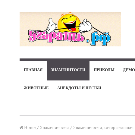
ГЛАВНАЯ
ЗНАМЕНИТОСТИ
ПРИКОЛЫ
ДЕМО
ЖИВОТНЫЕ
АНЕКДОТЫ И ШУТКИ
Home
/
Знаменитости
/
Знаменитости, которые знают,